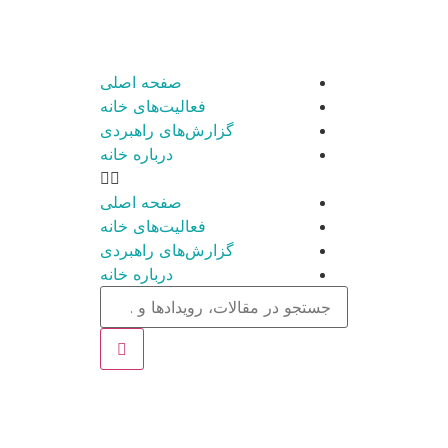
صفحه اصلی
فعالیت‌های خانه
گزارش‌های راهبردی
درباره خانه
صفحه اصلی
فعالیت‌های خانه
گزارش‌های راهبردی
درباره خانه