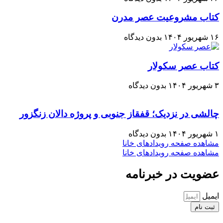
کتاب مشروعیت عصر مدرن
۱۶ شهریور ۱۴۰۴
بدون دیدگاه
کتاب عصر سکولار
۳ شهریور ۱۴۰۴
بدون دیدگاه
چالشی در نزدیک؛ قفقاز جنوبی و پروژه دالان زنگزور
۱ شهریور ۱۴۰۴
بدون دیدگاه
مشاهده صفحه رویدادهای خانا
مشاهده صفحه رویدادهای خانا
عضویت در خبرنامه
ایمیل
ثبت نام