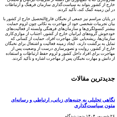
خارج از کشور بتواند به سیاست‌گذاری سازمان فرهنگ و ارتباطات
در این زمینه کمک کند، تأکید کردند.
در پایان مراسم نیز جمعی از نخبگان فارغ‌التحصیل خارج از کشور با
بیان تجربیات شخصی خود از مهاجرت به نکاتی چون لزوم حمایت
بیشتر کنسولگری‌ها و سازمان‌های فرهنگی وابسته از فعالیت‌های
خودجوش گروه‌های ایرانیان خارج از کشور، اجتناب از موازی‌کاری
سازمان‌ها، ریشه‌یابی علل مهاجرت افراد، حمایت از کسانی که
تمایل به برگشت دارند، ‌ ایجاد زمینه فعالیت و اشتغال برای نخبگان
خارج از کشور، روایت و تصویرسازی درست از وضعیت پس از
مهاجرت برای افراد داخل کشور و لزوم حفظ ارتباطات و استفاده
از دانش و مهارت نخبگان پس از مهاجرت اشاره و تأکید کردند.
جدیدترین مقالات
نگاهی تحلیلی به جنبه‌های زبانی، ارتباطی و رسانه‌ای
متون سیاست‌گذاری
۲۶ شهریور ۱۴۰۴
بدون دیدگاه