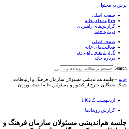
پرش به محتوا
صفحه اصلی
فعالیت‌های خانه
گزارش‌های راهبردی
درباره خانه
صفحه اصلی
فعالیت‌های خانه
گزارش‌های راهبردی
درباره خانه
Search
خانه
»
جلسه هم‌اندیشی مسئولان سازمان فرهنگ و ارتباطات،
شبکه نخبگانی خارج از کشور و مسئولین خانه اندیشه‌ورزان
اردیبهشت 5, 1402
گزارش رویدادها
جلسه هم‌اندیشی مسئولان سازمان فرهنگ و