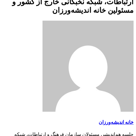
ارتباطات، شبکه نخبگانی خارج از کشور و
مسئولین خانه اندیشه‌ورزان
خانه اندیشه‌ورزان
جلسه هم‌اندیشی مسئولان سازمان فرهنگ و ارتباطات، شبکه